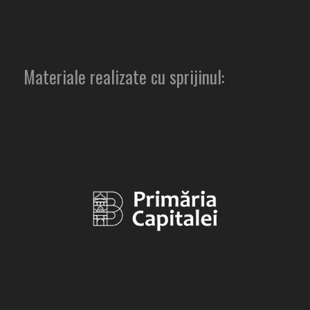
Materiale realizate cu sprijinul: