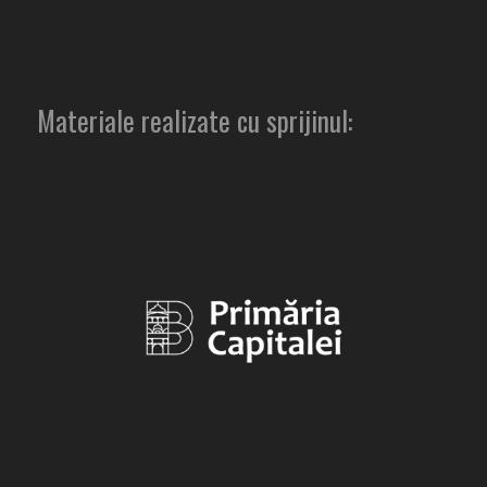
Materiale realizate cu sprijinul: