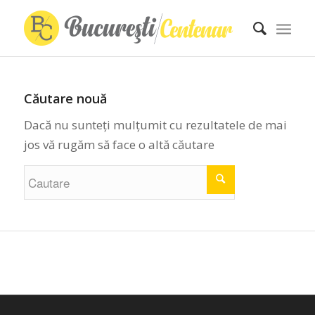
Căutare nouă
Dacă nu sunteți mulțumit cu rezultatele de mai
jos vă rugăm să face o altă căutare