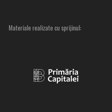
Materiale realizate cu sprijinul: