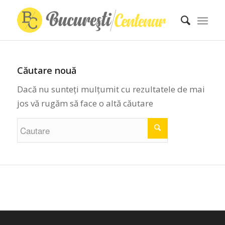
Căutare nouă
Dacă nu sunteți mulțumit cu rezultatele de mai
jos vă rugăm să face o altă căutare