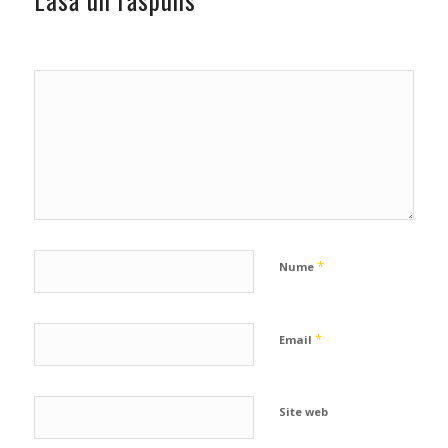
*
Nume
*
Email
Site web