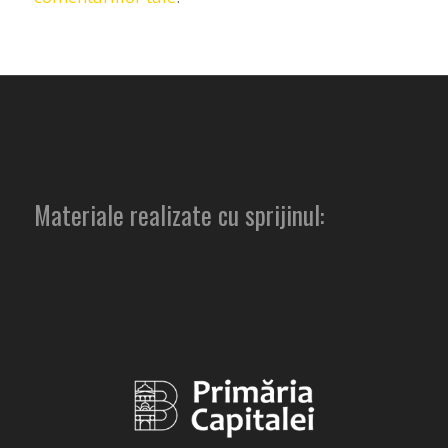
Materiale realizate cu sprijinul: