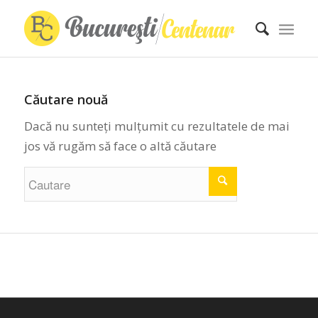
Căutare nouă
Dacă nu sunteți mulțumit cu rezultatele de mai
jos vă rugăm să face o altă căutare