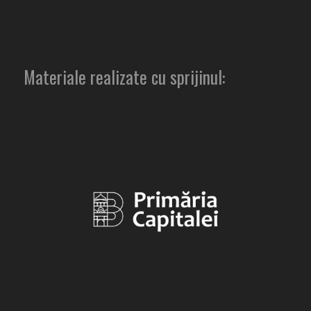
Materiale realizate cu sprijinul: