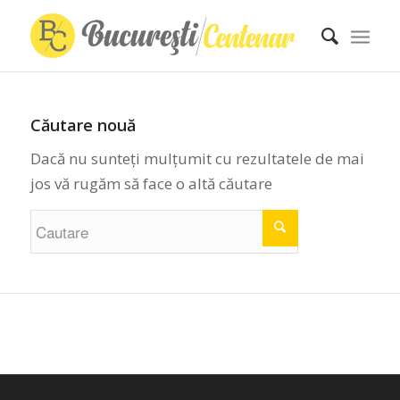
Căutare nouă
Dacă nu sunteți mulțumit cu rezultatele de mai
jos vă rugăm să face o altă căutare