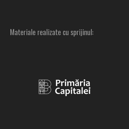
Materiale realizate cu sprijinul: