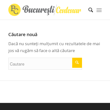
Căutare nouă
Dacă nu sunteți mulțumit cu rezultatele de mai
jos vă rugăm să face o altă căutare