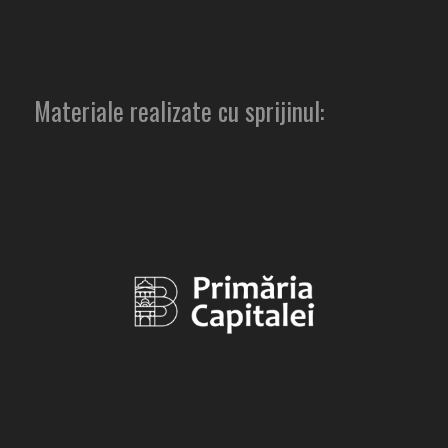
Materiale realizate cu sprijinul: