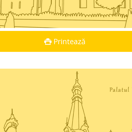
Printează