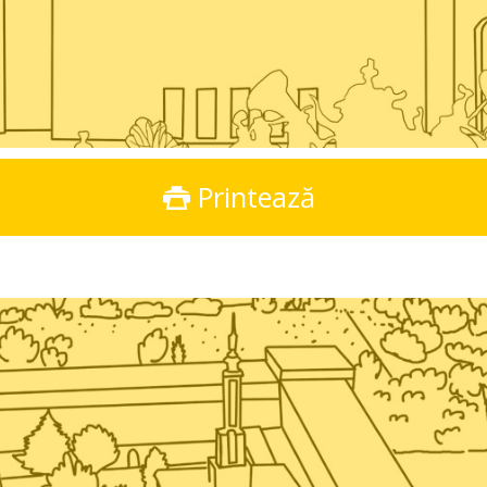
Printează