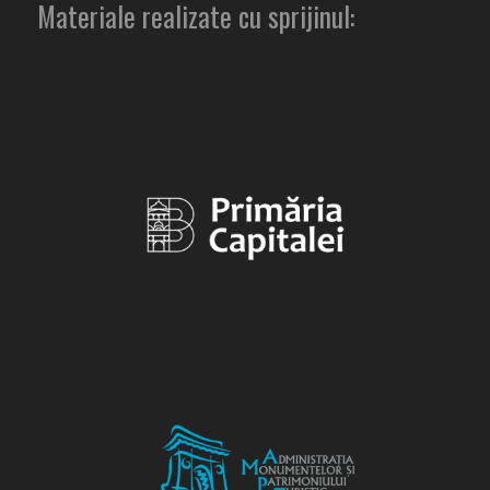
Materiale realizate cu sprijinul: