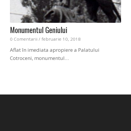
Monumentul Geniului
0 Comentarii
/
februarie 10, 2018
Aflat în imediata apropiere a Palatului
Cotroceni, monumentul…