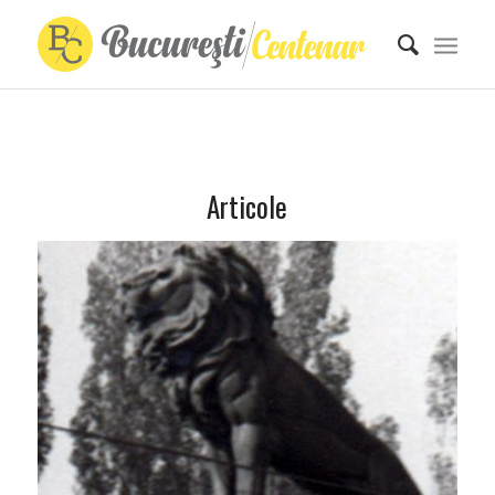
Articole