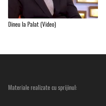
Dineu la Palat (Video)
Materiale realizate cu sprijinul: