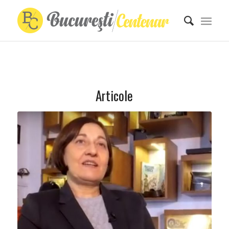
Articole