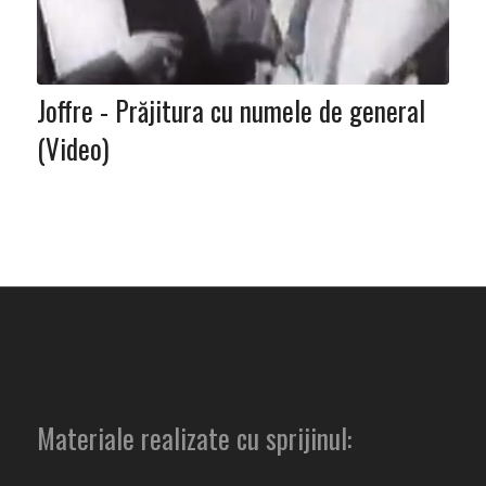
Joffre - Prăjitura cu numele de general
(Video)
Materiale realizate cu sprijinul: