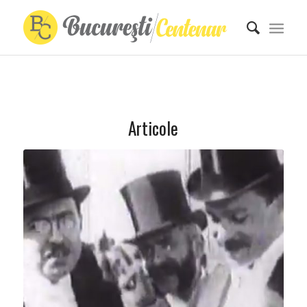
Articole