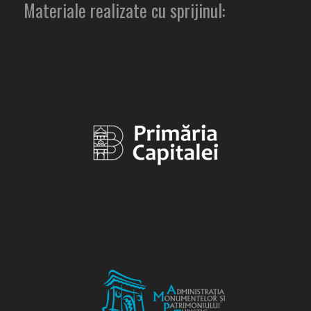
Materiale realizate cu sprijinul: