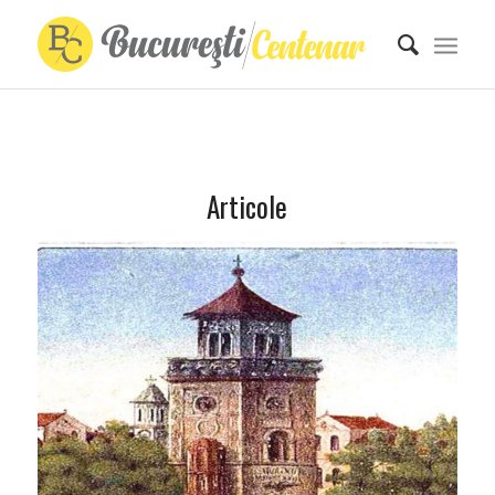
Articole