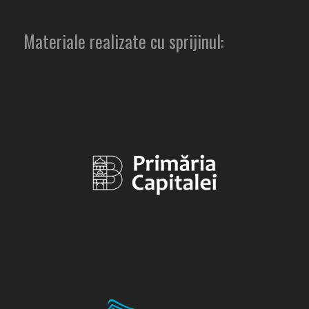
Materiale realizate cu sprijinul: