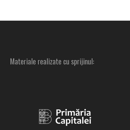
Materiale realizate cu sprijinul: