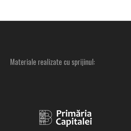
Materiale realizate cu sprijinul: