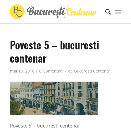
Poveste 5 – bucuresti
centenar
/
/
mai 19, 2018
0 Comentarii
de
Bucuresti Centenar
Poveste 5 – bucuresti centenar