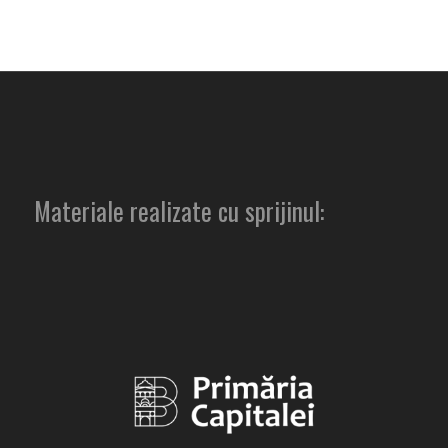
Materiale realizate cu sprijinul: