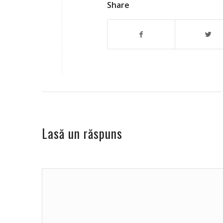
Share
Lasă un răspuns