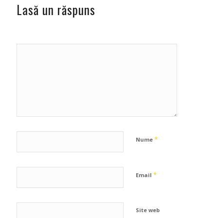
Lasă un răspuns
*
Nume
*
Email
Site web