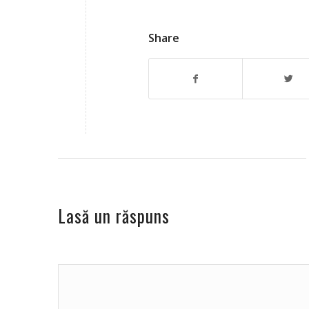
Share
Lasă un răspuns