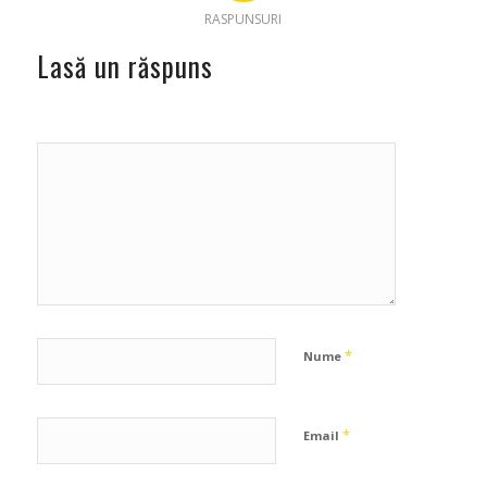
RASPUNSURI
Lasă un răspuns
*
Nume
*
Email