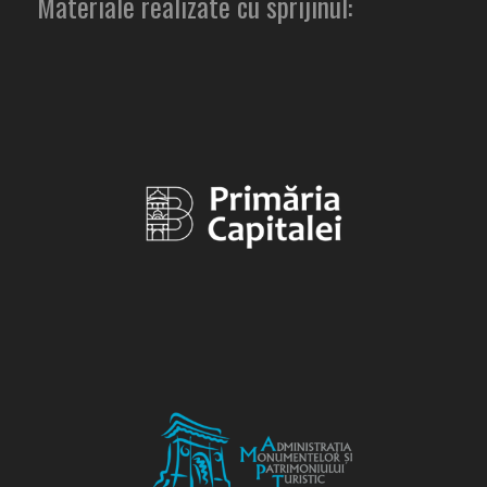
Materiale realizate cu sprijinul: