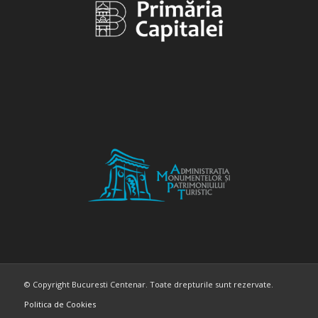
© Copyright Bucuresti Centenar. Toate drepturile sunt rezervate.
Politica de Cookies