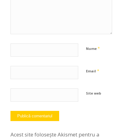
*
Nume
*
Email
Site web
Acest site folosește Akismet pentru a