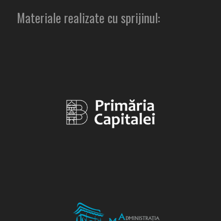
Materiale realizate cu sprijinul: