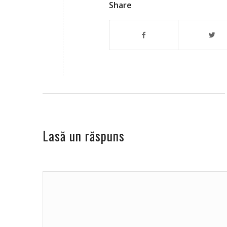
Share
Lasă un răspuns