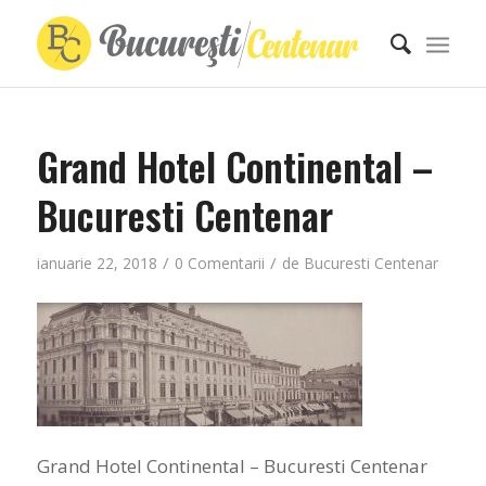
Grand Hotel Continental –
Bucuresti Centenar
/
/
ianuarie 22, 2018
0 Comentarii
de
Bucuresti Centenar
Grand Hotel Continental – Bucuresti Centenar