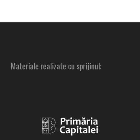
Materiale realizate cu sprijinul: