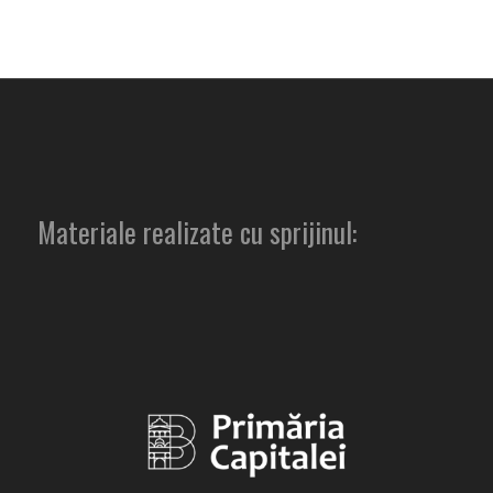
Materiale realizate cu sprijinul: