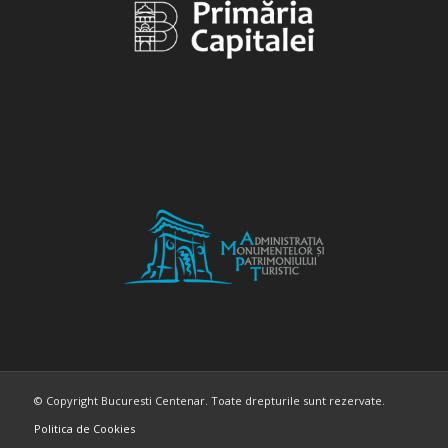
© Copyright Bucuresti Centenar. Toate drepturile sunt rezervate.
Politica de Cookies