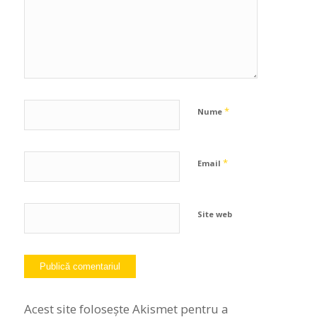
*
Nume
*
Email
Site web
Acest site folosește Akismet pentru a