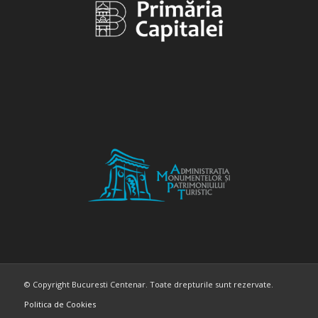
© Copyright Bucuresti Centenar. Toate drepturile sunt rezervate.
Politica de Cookies