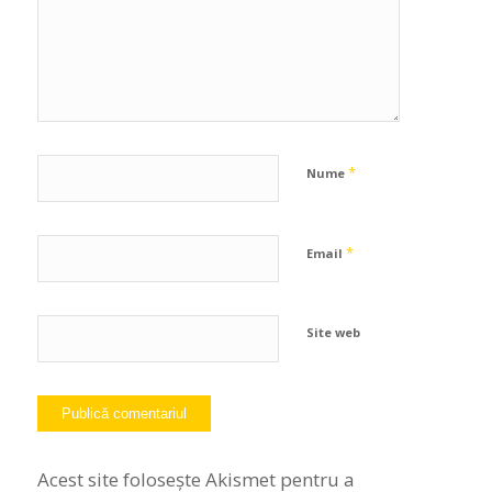
*
Nume
*
Email
Site web
Acest site folosește Akismet pentru a