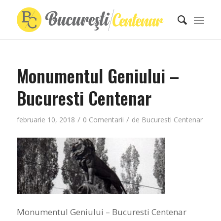
Monumentul Geniului –
Bucuresti Centenar
/
/
februarie 10, 2018
0 Comentarii
de
Bucuresti Centenar
Monumentul Geniului – Bucuresti Centenar