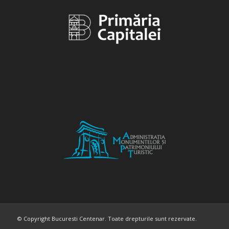
© Copyright Bucuresti Centenar. Toate drepturile sunt rezervate.