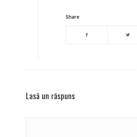
Share
Lasă un răspuns