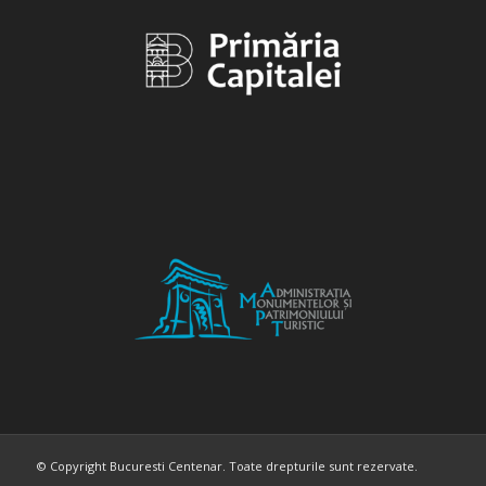
© Copyright Bucuresti Centenar. Toate drepturile sunt rezervate.