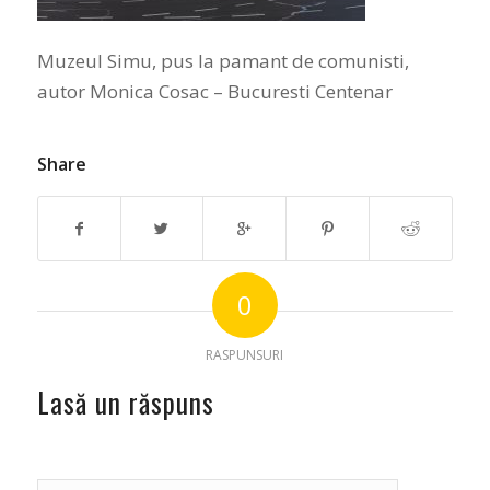
Muzeul Simu, pus la pamant de comunisti,
autor Monica Cosac – Bucuresti Centenar
Share
0
RASPUNSURI
Lasă un răspuns