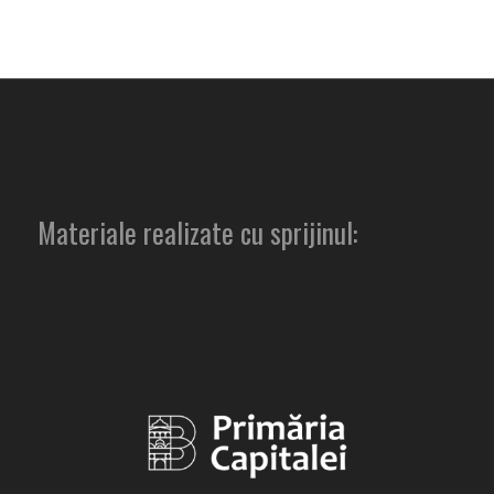
Materiale realizate cu sprijinul: