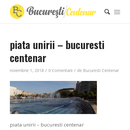
piata unirii – bucuresti
centenar
/
/
noiembrie 1, 2018
0 Comentarii
de
Bucuresti Centenar
piata unirii – bucuresti centenar