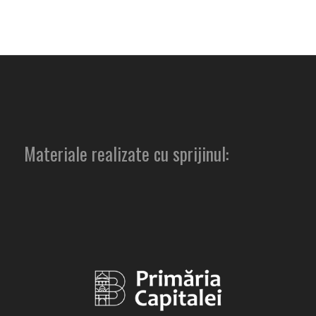
Materiale realizate cu sprijinul: