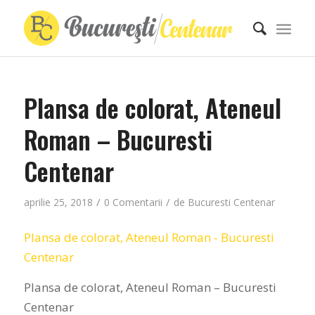
Plansa de colorat, Ateneul
Roman – Bucuresti
Centenar
/
/
aprilie 25, 2018
0 Comentarii
de
Bucuresti Centenar
Plansa de colorat, Ateneul Roman - Bucuresti
Centenar
Plansa de colorat, Ateneul Roman – Bucuresti
Centenar