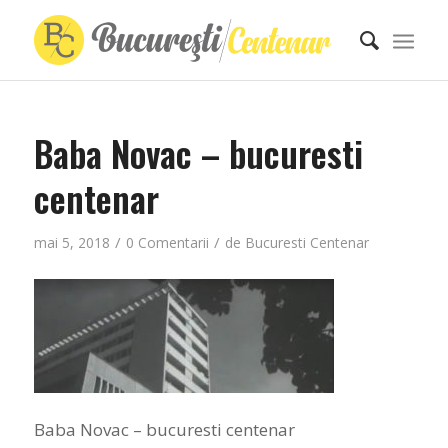
Baba Novac – bucuresti
centenar
/
/
mai 5, 2018
0 Comentarii
de
Bucuresti Centenar
Baba Novac – bucuresti centenar