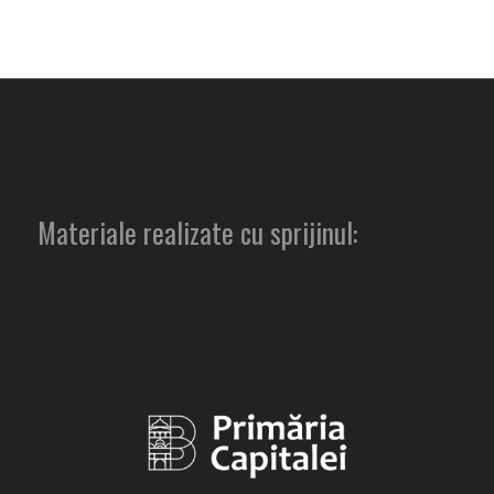
Materiale realizate cu sprijinul: