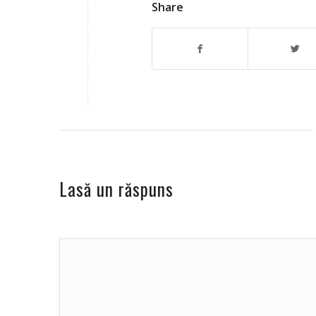
Share
Lasă un răspuns