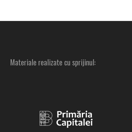
Materiale realizate cu sprijinul: