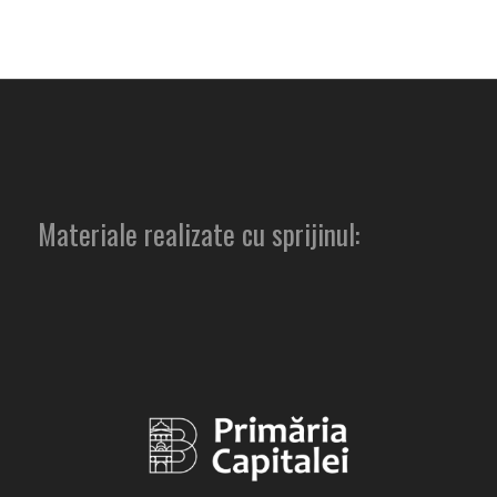
Materiale realizate cu sprijinul: