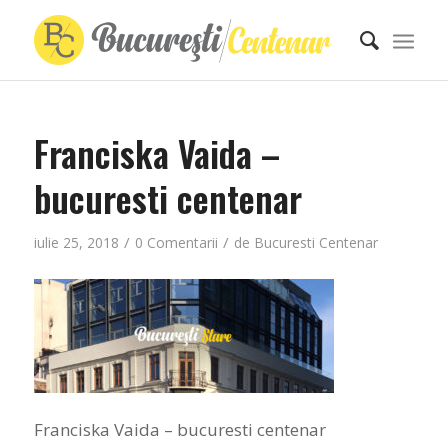
Franciska Vaida –
bucuresti centenar
/
/
iulie 25, 2018
0 Comentarii
de
Bucuresti Centenar
Franciska Vaida – bucuresti centenar