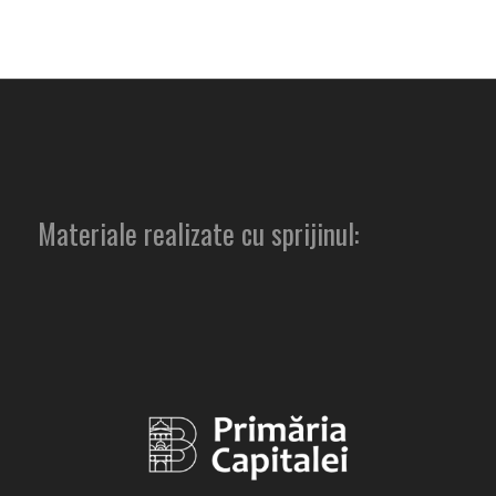
Materiale realizate cu sprijinul: