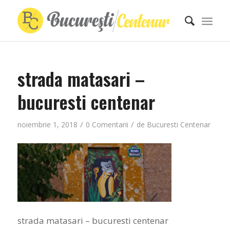
strada matasari –
bucuresti centenar
/
/
noiembrie 1, 2018
0 Comentarii
de
Bucuresti Centenar
strada matasari – bucuresti centenar