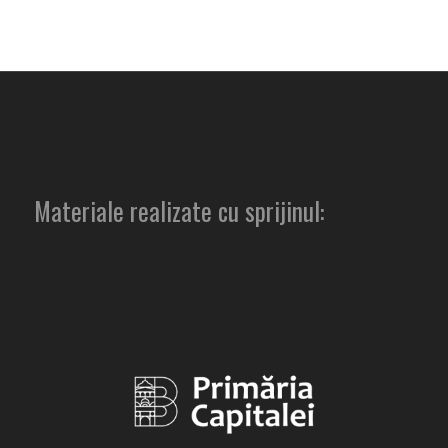
Materiale realizate cu sprijinul: