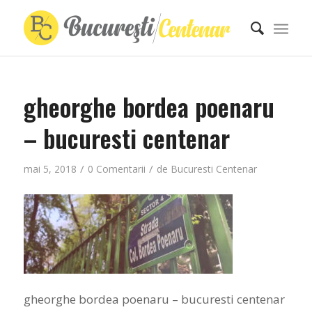
gheorghe bordea poenaru
– bucuresti centenar
/
/
mai 5, 2018
0 Comentarii
de
Bucuresti Centenar
gheorghe bordea poenaru – bucuresti centenar