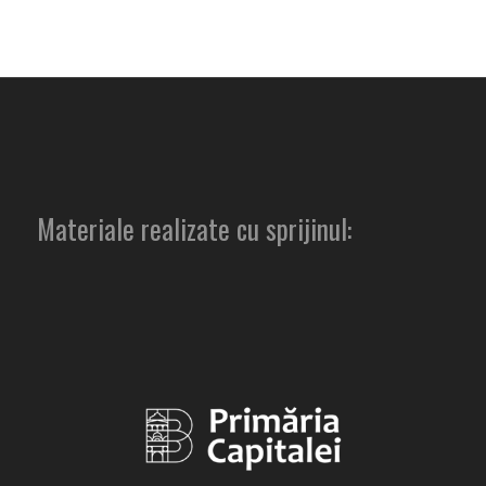
Materiale realizate cu sprijinul: