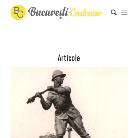
Articole