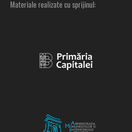
Materiale realizate cu sprijinul: