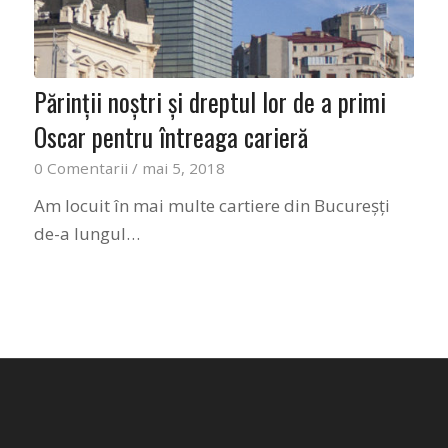
Părinții noștri și dreptul lor de a primi
Oscar pentru întreaga carieră
0 Comentarii
/
mai 5, 2018
Am locuit în mai multe cartiere din Bucureșți
de-a lungul…