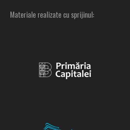
Materiale realizate cu sprijinul: