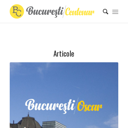
Articole