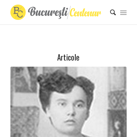
Articole