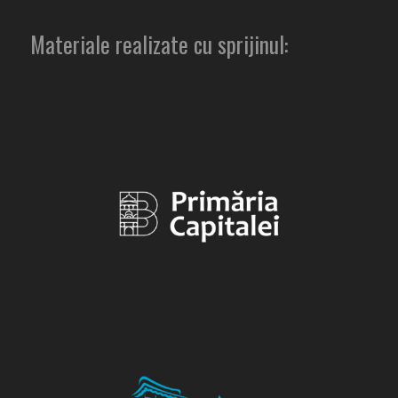
Materiale realizate cu sprijinul: