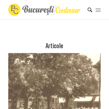
Articole