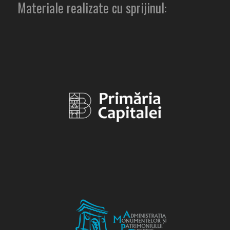
Materiale realizate cu sprijinul: