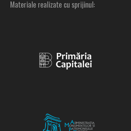
Materiale realizate cu sprijinul: