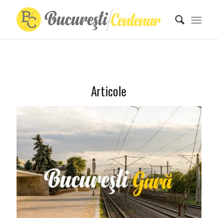
Articole