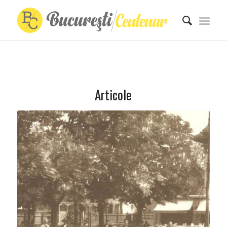
Articole