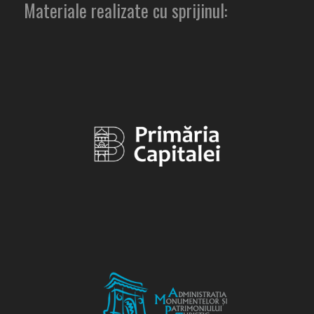
Materiale realizate cu sprijinul: