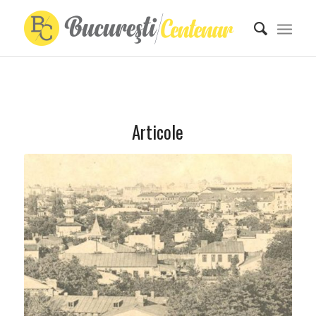
Articole