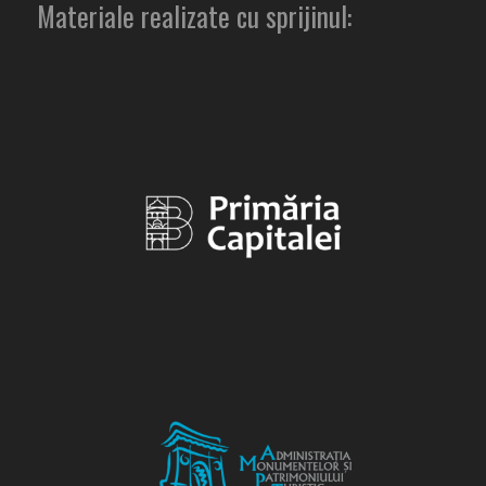
Materiale realizate cu sprijinul: