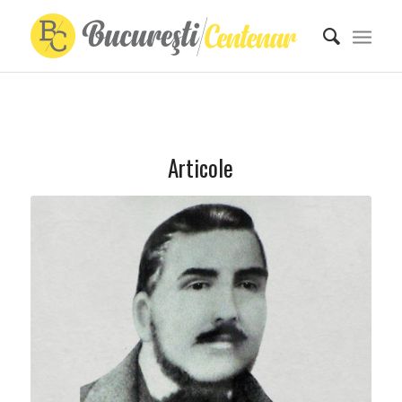
Articole