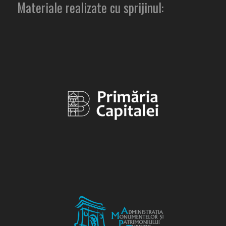
Materiale realizate cu sprijinul: