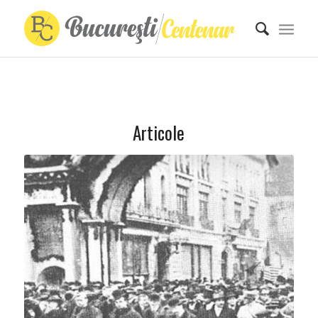
Articole