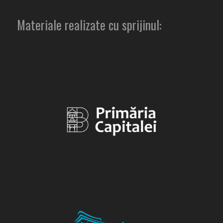
Materiale realizate cu sprijinul: